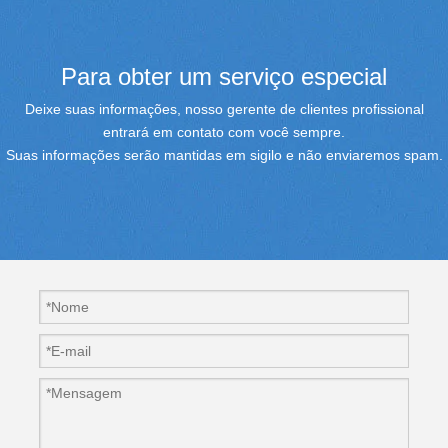
Para obter um serviço especial
Deixe suas informações, nosso gerente de clientes profissional
entrará em contato com você sempre.
Suas informações serão mantidas em sigilo e não enviaremos spam.